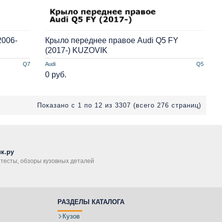
2006-
Крыло переднее правое Audi Q5 FY
(2017-) KUZOVIK
Q7
Audi
Q5
0 руб.
Показано с 1 по 12 из 3307 (всего 276 страниц)
к.ру
, тесты, обзоры кузовных деталей
РАЗДЕЛЫ КАТАЛОГА
Кузов