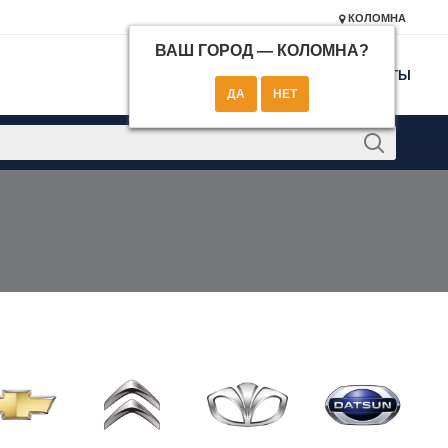
КОЛОМНА
ВАШ ГОРОД —
КОЛОМНА
?
КОНТАКТЫ