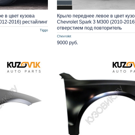
е в цвет кузова
Крыло переднее левое в цвет куз
2012-2016) рестайлинг
Chevrolet Spark 3 M300 (2010-2016
отверстием под повторитель
Tiggo
Chevrolet
9000 руб.