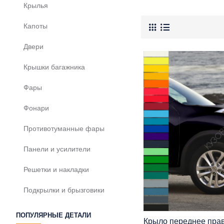
Крылья
Капоты
Двери
Крышки багажника
Фары
Фонари
Противотуманные фары
Панели и усилители
Решетки и накладки
Подкрылки и брызговики
ПОПУЛЯРНЫЕ ДЕТАЛИ
Крыло переднее прав