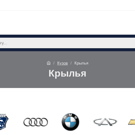
Кузов
Крылья
Крылья