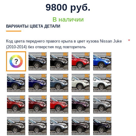
9800 руб.
В наличии
ВАРИАНТЫ ЦВЕТА ДЕТАЛИ
Код цвета переднего правого крыла в цвет кузова Nissan Juke
(2010-2014) без отверстия под повторитель