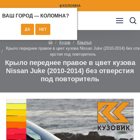
КОЛОМНА
ВАШ ГОРОД —
КОЛОМНА
?
Кузов
Крылья
Крыло переднее правое в цвет кузова Nissan Juke (2010-2014) без отв
ерстия под повторитель
Крыло переднее правое в цвет кузова
Nissan Juke (2010-2014) без отверстия
под повторитель