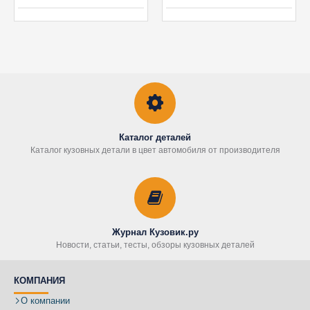
Каталог деталей
Каталог кузовных детали в цвет автомобиля от производителя
Журнал Кузовик.ру
Новости, статьи, тесты, обзоры кузовных деталей
КОМПАНИЯ
О компании