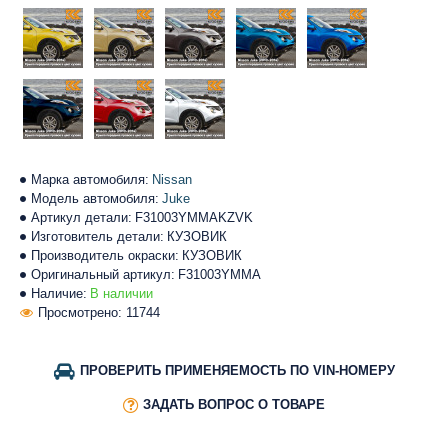
Марка автомобиля:
Nissan
Модель автомобиля:
Juke
Артикул детали:
F31003YMMAKZVK
Изготовитель детали:
КУЗОВИК
Производитель окраски:
КУЗОВИК
Оригинальный артикул:
F31003YMMA
Наличие:
В наличии
Просмотрено: 11744
ПРОВЕРИТЬ ПРИМЕНЯЕМОСТЬ ПО VIN-НОМЕРУ
ЗАДАТЬ ВОПРОС О ТОВАРЕ