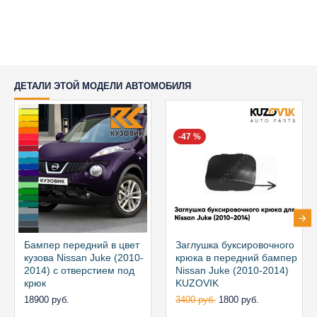
ДЕТАЛИ ЭТОЙ МОДЕЛИ АВТОМОБИЛЯ
-47 %
Бампер передний в цвет
Заглушка буксировочного
кузова Nissan Juke (2010-
крюка в передний бампер
2014) с отверстием под
Nissan Juke (2010-2014)
крюк
KUZOVIK
18900 руб.
3400 руб.
1800 руб.