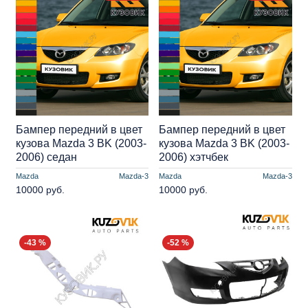
Бампер передний в цвет
Бампер передний в цвет
кузова Mazda 3 BK (2003-
кузова Mazda 3 BK (2003-
2006) седан
2006) хэтчбек
Mazda
Mazda-3
Mazda
Mazda-3
10000 руб.
10000 руб.
-43 %
-52 %