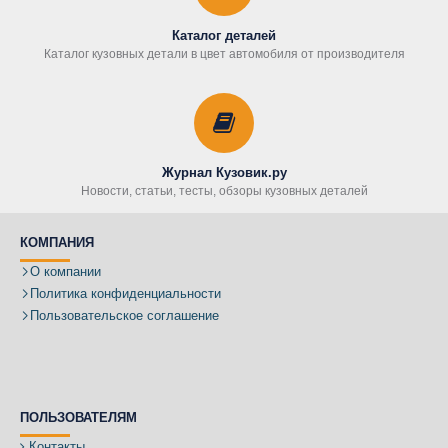
Каталог деталей
Каталог кузовных детали в цвет автомобиля от производителя
Журнал Кузовик.ру
Новости, статьи, тесты, обзоры кузовных деталей
КОМПАНИЯ
О компании
Политика конфиденциальности
Пользовательское соглашение
ПОЛЬЗОВАТЕЛЯМ
Контакты