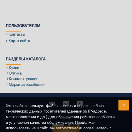
ПОЛЬЗОВАТЕЛЯМ
Контакты
Карта сайта
РАЗДЕЛЫ КАТАЛОГА
Кузов
Оптика
Комплектующие
Марки автомобилей
Этот сайт использует файлы cookies и сервисы сбора
технических данных посетителей (данные об IP-адресе,
местоположении и др.) для обеспечения работоспособности
Адрес:
и улучшения качества обслуживания. Продолжая
использовать наш сайт, вы автоматически соглашаетесь с
ФИЛЬТР