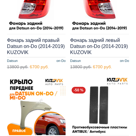
Фонарь задний правый
Фонарь задний левый
Datsun on-Do (2014-2019)
Datsun on-Do (2014-2019)
KUZOVIK
KUZOVIK
Datsun
on-Do
Datsun
on-Do
13800 руб.
6700 руб.
13800 руб.
6700 руб.
-50 %