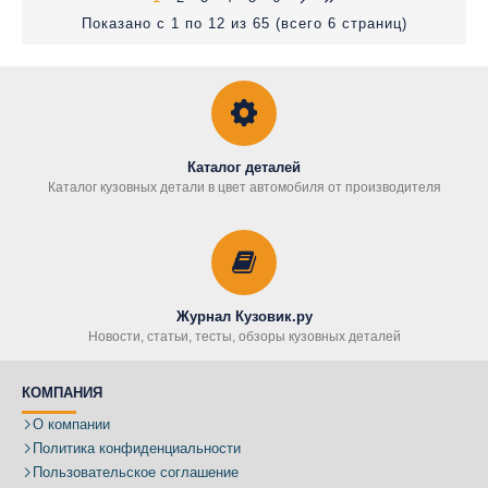
Показано с 1 по 12 из 65 (всего 6 страниц)
Каталог деталей
Каталог кузовных детали в цвет автомобиля от производителя
Журнал Кузовик.ру
Новости, статьи, тесты, обзоры кузовных деталей
КОМПАНИЯ
О компании
Политика конфиденциальности
Пользовательское соглашение