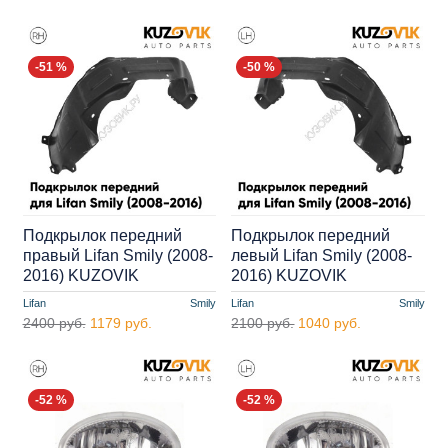
-51 %
-50 %
Подкрылок передний
Подкрылок передний
правый Lifan Smily (2008-
левый Lifan Smily (2008-
2016) KUZOVIK
2016) KUZOVIK
Lifan
Smily
Lifan
Smily
2400 руб.
1179 руб.
2100 руб.
1040 руб.
-52 %
-52 %