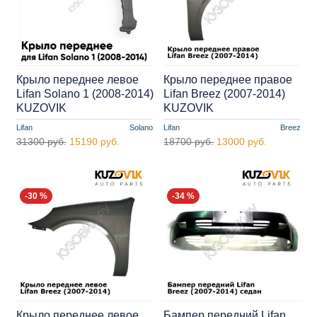
Крыло переднее левое
Крыло переднее правое
Lifan Solano 1 (2008-2014)
Lifan Breez (2007-2014)
KUZOVIK
KUZOVIK
Lifan
Solano
Lifan
Breez
31300 руб.
15190 руб.
18700 руб.
13000 руб.
-30 %
-34 %
Крыло переднее левое
Бампер передний Lifan