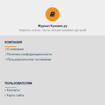
Журнал Кузовик.ру
Новости, статьи, тесты, обзоры кузовных деталей
КОМПАНИЯ
О компании
Политика конфиденциальности
Пользовательское соглашение
ПОЛЬЗОВАТЕЛЯМ
Контакты
Карта сайта