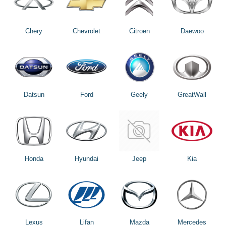
Chery
Chevrolet
Citroen
Daewoo
Datsun
Ford
Geely
GreatWall
Honda
Hyundai
Jeep
Kia
Lexus
Lifan
Mazda
Mercedes