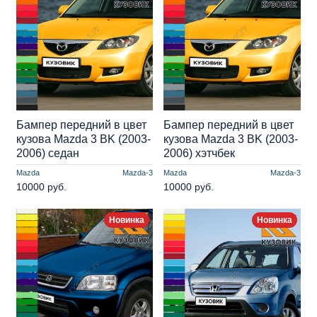
Бампер передний в цвет
Бампер передний в цвет
кузова Mazda 3 BK (2003-
кузова Mazda 3 BK (2003-
2006) седан
2006) хэтчбек
Mazda
Mazda-3
Mazda
Mazda-3
10000 руб.
10000 руб.
Новинка
Новинка