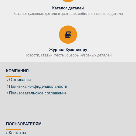
Каталог деталей
Каталог кузовных детали в цвет автомобиля от производителя
Журнал Кузовик.ру
Новости, статьи, тесты, обзоры кузовных деталей
КОМПАНИЯ
О компании
Политика конфиденциальности
Пользовательское соглашение
ПОЛЬЗОВАТЕЛЯМ
Контакты