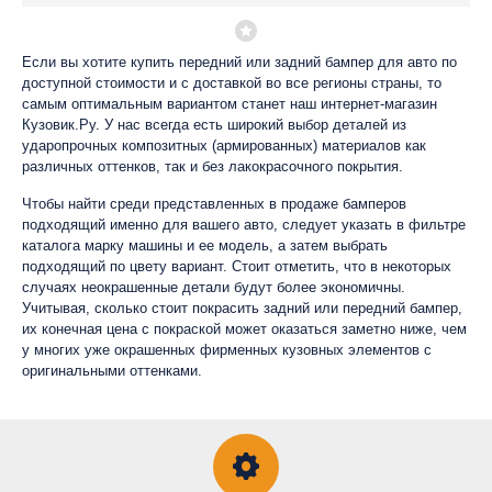
Если вы хотите купить передний или задний бампер для авто по
доступной стоимости и с доставкой во все регионы страны, то
самым оптимальным вариантом станет наш интернет-магазин
Кузовик.Ру. У нас всегда есть широкий выбор деталей из
ударопрочных композитных (армированных) материалов как
различных оттенков, так и без лакокрасочного покрытия.
Чтобы найти среди представленных в продаже бамперов
подходящий именно для вашего авто, следует указать в фильтре
каталога марку машины и ее модель, а затем выбрать
подходящий по цвету вариант. Стоит отметить, что в некоторых
случаях неокрашенные детали будут более экономичны.
Учитывая, сколько стоит покрасить задний или передний бампер,
их конечная цена с покраской может оказаться заметно ниже, чем
у многих уже окрашенных фирменных кузовных элементов с
оригинальными оттенками.