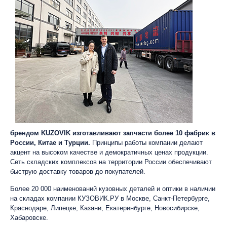
брендом KUZOVIK изготавливают запчасти более 10 фабрик в
России, Китае и Турции.
Принципы работы компании делают
акцент на высоком качестве и демократичных ценах продукции.
Сеть складских комплексов на территории России обеспечивают
быструю доставку товаров до покупателей.
Более 20 000 наименований кузовных деталей и оптики в наличии
на складах компании КУЗОВИК.РУ в Москве, Санкт-Петербурге,
Краснодаре, Липецке, Казани, Екатеринбурге, Новосибирске,
Хабаровске.