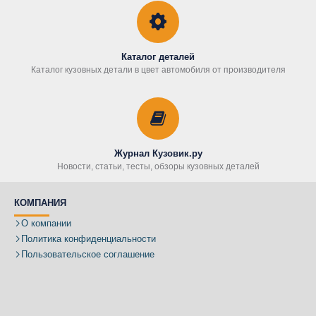
Каталог деталей
Каталог кузовных детали в цвет автомобиля от производителя
Журнал Кузовик.ру
Новости, статьи, тесты, обзоры кузовных деталей
КОМПАНИЯ
О компании
Политика конфиденциальности
Пользовательское соглашение