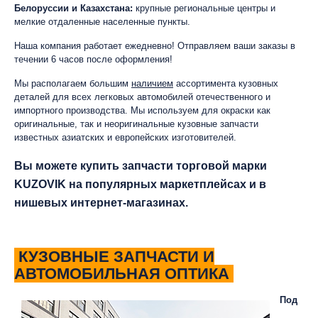
Белоруссии и Казахстана:
крупные региональные центры и
мелкие отдаленные населенные пункты.
Наша компания работает ежедневно! Отправляем ваши заказы в
течении 6 часов после оформления!
Мы располагаем большим
наличием
ассортимента кузовных
деталей для всех легковых автомобилей отечественного и
импортного производства. Мы используем для окраски как
оригинальные, так и неоригинальные кузовные запчасти
известных азиатских и европейских изготовителей.
Вы можете купить запчасти торговой марки
KUZOVIK на популярных маркетплейсах и в
нишевых интернет-магазинах.
КУЗОВНЫЕ ЗАПЧАСТИ И
АВТОМОБИЛЬНАЯ ОПТИКА
Под