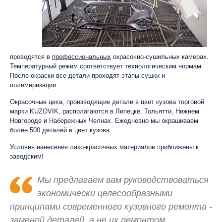
проводятся в
профессиональных
окрасочно-сушильных камерах.
Температурный режим соответствует технологическим нормам.
После окраски все детали проходят этапы сушки и
полимеризации.
Окрасочные цеха, производящие детали в цвет кузова торговой
марки KUZOVIK, располагаются в Липецке, Тольятти, Нижнем
Новгороде и Набережных Челнах. Ежедневно мы окрашиваем
более 500 деталей в цвет кузова.
Условия нанесения лако-красочных материалов приближены к
заводским!
Мы предлагаем вам руководствоваться
экономически целесообразными
принципами современного кузовного ремонта -
заменой деталей, а не их ремонтом.