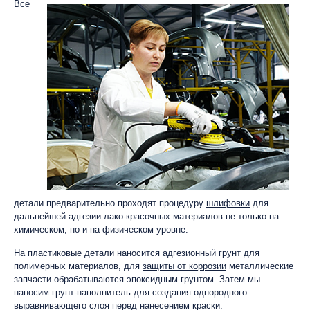
Все
детали предварительно проходят процедуру
шлифовки
для
дальнейшей адгезии лако-красочных материалов не только на
химическом, но и на физическом уровне.
На пластиковые детали наносится адгезионный
грунт
для
полимерных материалов, для
защиты от коррозии
металлические
запчасти обрабатываются эпоксидным грунтом. Затем мы
наносим грунт-наполнитель для создания однородного
выравнивающего слоя перед нанесением краски.