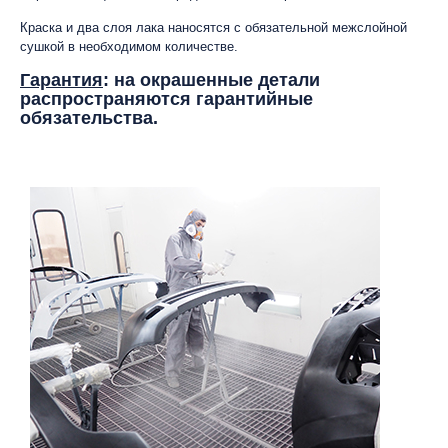
Краска и два слоя лака наносятся с обязательной межслойной
сушкой в необходимом количестве.
Гарантия
: на окрашенные детали
распространяются гарантийные
обязательства.