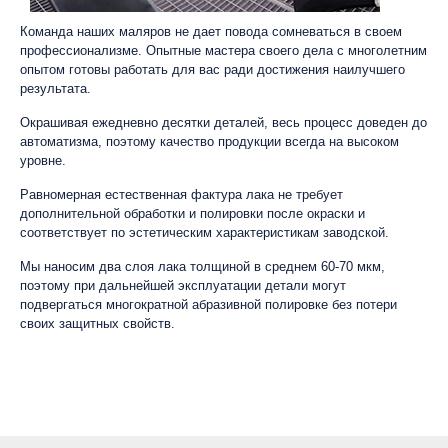
Команда наших маляров не дает повода сомневаться в своем
профессионализме. Опытные мастера своего дела с многолетним
опытом готовы работать для вас ради достижения наилучшего
результата.
Окрашивая ежедневно десятки деталей, весь процесс доведен до
автоматизма, поэтому качество продукции всегда на высоком
уровне.
Равномерная естественная фактура лака не требует
дополнительной обработки и полировки после окраски и
соответствует по эстетическим характеристикам заводской.
Мы наносим два слоя лака толщиной в среднем 60-70 мкм,
поэтому при дальнейшей эксплуатации детали могут
подвергаться многократной абразивной полировке без потери
своих защитных свойств.