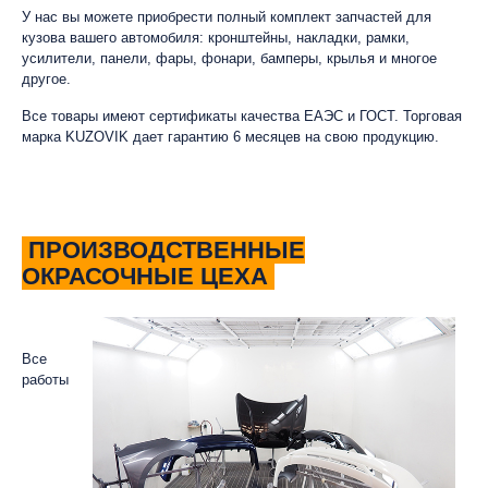
У нас вы можете приобрести полный комплект запчастей для
кузова вашего автомобиля: кронштейны, накладки, рамки,
усилители, панели, фары, фонари, бамперы, крылья и многое
другое.
Все товары имеют сертификаты качества ЕАЭС и ГОСТ. Торговая
марка KUZOVIK дает гарантию 6 месяцев на свою продукцию.
ПРОИЗВОДСТВЕННЫЕ
ОКРАСОЧНЫЕ ЦЕХА
Все
работы