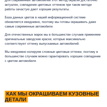
Для современных автомобилей этот метод окраски достаточно
актуален, совпадение цветовых оттенков при таком методе
работы зачастую дают хорошие результаты.
База данных цветов в нашей информационной системе
обновляется ежедневно, поэтому мы готовы окрашивать даже
самые современные автомобили.
Для отечественных марок мы в большинстве случаев применяем
оригинальные заводские краски, которые максимально
соответствуют оттенку выпускаемых автомобилей.
Мы ежедневно колеруем сложные цветовые оттенки, поэтому в
большинстве случаем можно гарантировать хорошее совпадение
с цветом автомобиля.
КАК МЫ ОКРАШИВАЕМ КУЗОВНЫЕ
ДЕТАЛИ