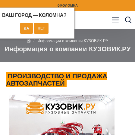
КОЛОМНА
ВАШ ГОРОД —
КОЛОМНА
?
Информация о компании КУЗОВИК.РУ
Информация о компании КУЗОВИК.РУ
ПРОИЗВОДСТВО И ПРОДАЖА
АВТОЗАПЧАСТЕЙ