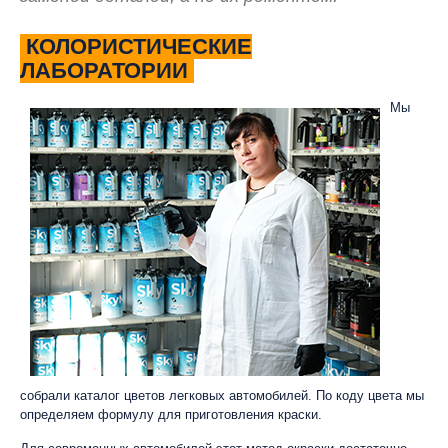
КОЛОРИСТИЧЕСКИЕ
ЛАБОРАТОРИИ
Мы
собрали каталог цветов легковых автомобилей. По коду цвета мы
определяем формулу для приготовления краски.