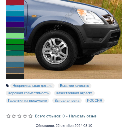
Неоригинальная деталь
Высокое качество
Хорошая совместимость
Качественная окраска
Гарантия на продукцию
Выгодная цена
РОССИЯ
Всего отзывов: 0
-
Написать отзыв
Обновлено:
22 октября 2024 03:10