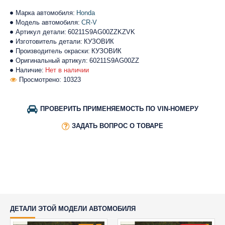
Марка автомобиля:
Honda
Модель автомобиля:
CR-V
Артикул детали:
60211S9AG00ZZKZVK
Изготовитель детали:
КУЗОВИК
Производитель окраски:
КУЗОВИК
Оригинальный артикул:
60211S9AG00ZZ
Наличие:
Нет в наличии
Просмотрено: 10323
ПРОВЕРИТЬ ПРИМЕНЯЕМОСТЬ ПО VIN-НОМЕРУ
ЗАДАТЬ ВОПРОС О ТОВАРЕ
ДЕТАЛИ ЭТОЙ МОДЕЛИ АВТОМОБИЛЯ