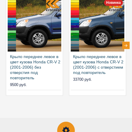
Новинка
Крыло переднее левое в
Крыло переднее левое в
цвет кузова Honda CR-V 2
цвет кузова Honda CR-V 2
(2001-2006) без
(2001-2006) с отверстием
отверстия под
под повторитель
повторитель
33700 руб.
9500 руб.