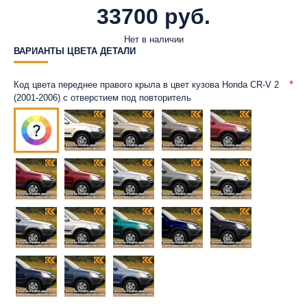
33700 руб.
Нет в наличии
ВАРИАНТЫ ЦВЕТА ДЕТАЛИ
Код цвета переднее правого крыла в цвет кузова Honda CR-V 2
(2001-2006) с отверстием под повторитель