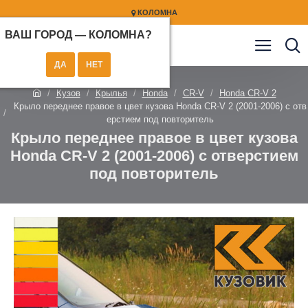
КОЛОМНА
ВАШ ГОРОД —
КОЛОМНА
?
Кузов
Крылья
Honda
CR-V
Honda CR-V 2
Крыло переднее правое в цвет кузова Honda CR-V 2 (2001-2006) с отв
ерстием под повторитель
Крыло переднее правое в цвет кузова
Honda CR-V 2 (2001-2006) с отверстием
под повторитель