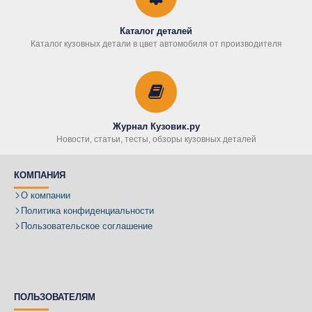
Каталог деталей
Каталог кузовных детали в цвет автомобиля от производителя
Журнал Кузовик.ру
Новости, статьи, тесты, обзоры кузовных деталей
КОМПАНИЯ
О компании
Политика конфиденциальности
Пользовательское соглашение
ПОЛЬЗОВАТЕЛЯМ