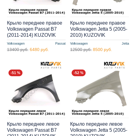
Крыло переднее правое
Крыло переднее правое
Volkswagen Passat B7
Volkswagen Jetta 5 (2005-
(2011-2014) KUZOVIK
2010) KUZOVIK
Volkswagen
Passat
Volkswagen
Jetta
13400 руб.
6480 руб.
12500 руб.
8500 руб.
-51 %
-52 %
Крыло переднее левое
Крыло переднее левое
Volkswagen Passat B7
Volkswagen Jetta 5 (2005-