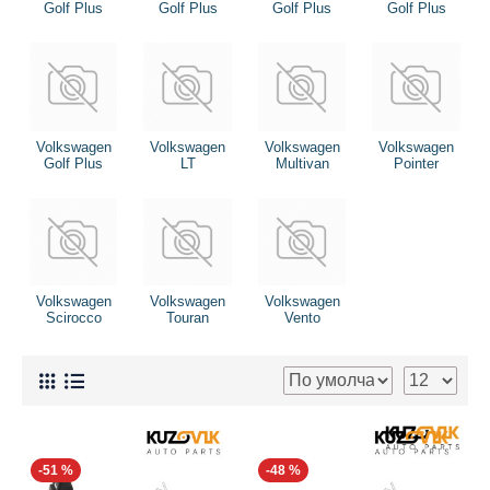
Golf Plus
Golf Plus
Golf Plus
Golf Plus
Volkswagen
Volkswagen
Volkswagen
Volkswagen
Golf Plus
LT
Multivan
Pointer
Volkswagen
Volkswagen
Volkswagen
Scirocco
Touran
Vento
-51 %
-48 %