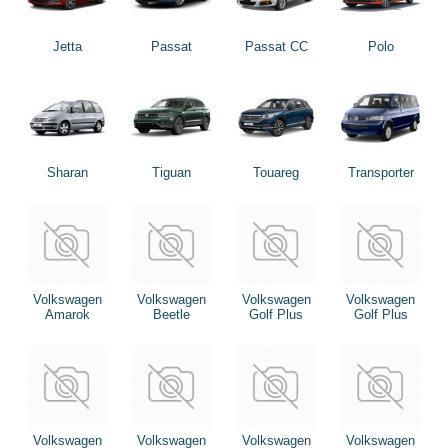
Jetta
Passat
Passat CC
Polo
Sharan
Tiguan
Touareg
Transporter
Volkswagen
Volkswagen
Volkswagen
Volkswagen
Amarok
Beetle
Golf Plus
Golf Plus
Volkswagen
Volkswagen
Volkswagen
Volkswagen