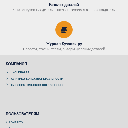
Каталог деталей
Каталог кузовных детали в цвет автомобиля от производителя
Журнал Кузовик.ру
Новости, статьи, тесты, обзоры кузовных деталей
КОМПАНИЯ
О компании
Политика конфиденциальности
Пользовательское соглашение
ПОЛЬЗОВАТЕЛЯМ
Контакты