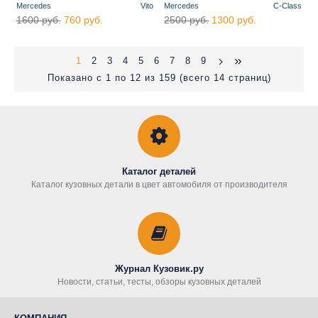
Mercedes
Vito
Mercedes
C-Class
1600 руб.
760 руб.
2500 руб.
1300 руб.
1
2
3
4
5
6
7
8
9
Показано с 1 по 12 из 159 (всего 14 страниц)
Каталог деталей
Каталог кузовных детали в цвет автомобиля от производителя
Журнал Кузовик.ру
Новости, статьи, тесты, обзоры кузовных деталей