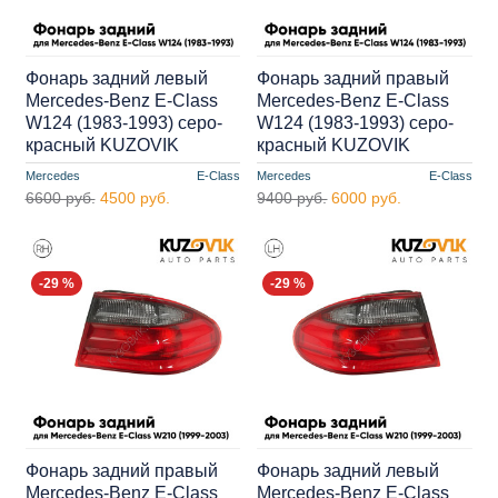
Фонарь задний левый
Фонарь задний правый
Mercedes-Benz E-Class
Mercedes-Benz E-Class
W124 (1983-1993) серо-
W124 (1983-1993) серо-
красный KUZOVIK
красный KUZOVIK
Mercedes
E-Class
Mercedes
E-Class
6600 руб.
4500 руб.
9400 руб.
6000 руб.
-29 %
-29 %
Фонарь задний правый
Фонарь задний левый
Mercedes-Benz E-Class
Mercedes-Benz E-Class