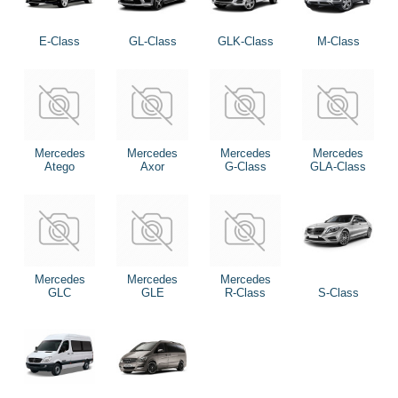
E-Class
GL-Class
GLK-Class
M-Class
Mercedes
Mercedes
Mercedes
Mercedes
Atego
Axor
G-Class
GLA-Class
Mercedes
Mercedes
Mercedes
GLC
GLE
R-Class
S-Class