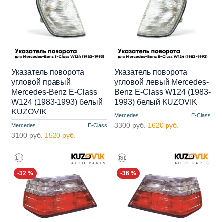
Указатель поворота
Указатель поворота
угловой правый
угловой левый Mercedes-
Mercedes-Benz E-Class
Benz E-Class W124 (1983-
W124 (1983-1993) белый
1993) белый KUZOVIK
KUZOVIK
Mercedes
E-Class
3300 руб.
1620 руб.
Mercedes
E-Class
3100 руб.
1520 руб.
-32 %
-36 %