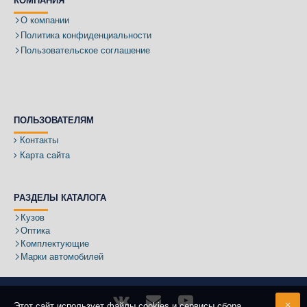
КОМПАНИЯ
О компании
Политика конфиденциальности
Пользовательское соглашение
ПОЛЬЗОВАТЕЛЯМ
Контакты
Карта сайта
РАЗДЕЛЫ КАТАЛОГА
Кузов
Оптика
Комплектующие
Марки автомобилей
Этот сайт использует файлы cookies и сервисы сбора