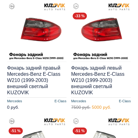
-33 %
Фонарь задний правый
Фонарь задний левый
Mercedes-Benz E-Class
Mercedes-Benz E-Class
W210 (1999-2003)
W210 (1999-2003)
внешний светлый
внешний светлый
KUZOVIK
KUZOVIK
Mercedes
E-Class
Mercedes
E-Class
0 руб.
7500 руб.
5000 руб.
-51 %
-51 %