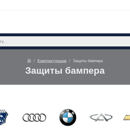
Комплектующие
Защиты бампера
Защиты бампера