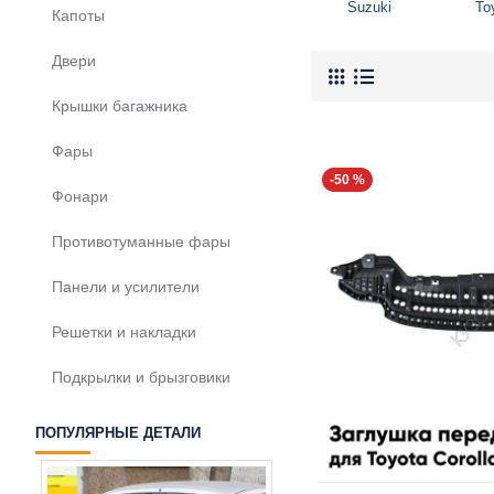
Suzuki
To
Капоты
Двери
Крышки багажника
Фары
-50 %
Фонари
Противотуманные фары
Панели и усилители
Решетки и накладки
Подкрылки и брызговики
ПОПУЛЯРНЫЕ ДЕТАЛИ