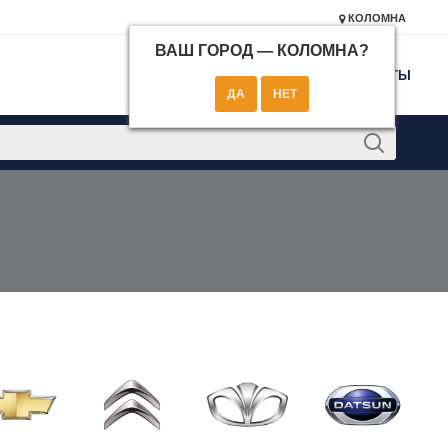
КОЛОМНА
ВАШ ГОРОД —
КОЛОМНА
?
КОНТАКТЫ