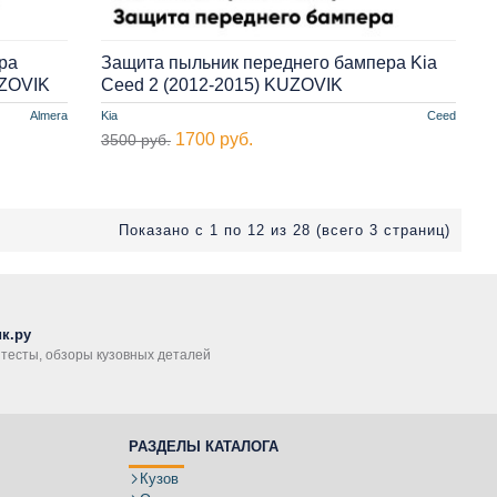
ра
Защита пыльник переднего бампера Kia
UZOVIK
Ceed 2 (2012-2015) KUZOVIK
Almera
Kia
Ceed
1700 руб.
3500 руб.
Показано с 1 по 12 из 28 (всего 3 страниц)
к.ру
, тесты, обзоры кузовных деталей
РАЗДЕЛЫ КАТАЛОГА
Кузов