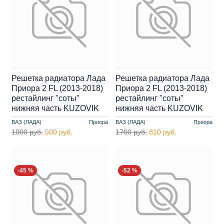
Решетка радиатора Лада
Решетка радиатора Лада
Приора 2 FL (2013-2018)
Приора 2 FL (2013-2018)
рестайлинг "соты"
рестайлинг "соты"
нижняя часть KUZOVIK
нижняя часть KUZOVIK
ВАЗ (ЛАДА)
Приора
ВАЗ (ЛАДА)
Приора
1000 руб.
500 руб.
1700 руб.
810 руб.
-45 %
-52 %