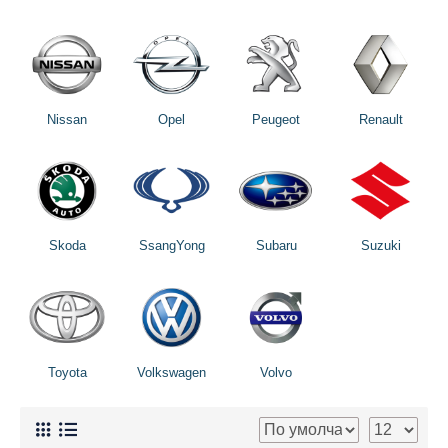
Nissan
Opel
Peugeot
Renault
Skoda
SsangYong
Subaru
Suzuki
Toyota
Volkswagen
Volvo