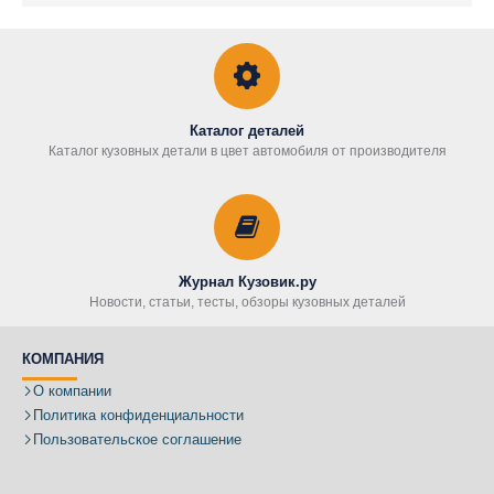
Каталог деталей
Каталог кузовных детали в цвет автомобиля от производителя
Журнал Кузовик.ру
Новости, статьи, тесты, обзоры кузовных деталей
КОМПАНИЯ
О компании
Политика конфиденциальности
Пользовательское соглашение