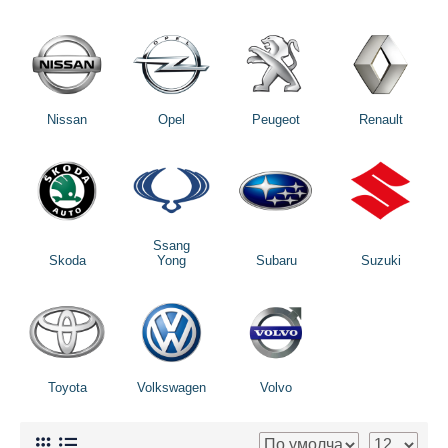
Nissan
Opel
Peugeot
Renault
Ssang
Skoda
Yong
Subaru
Suzuki
Toyota
Volkswagen
Volvo