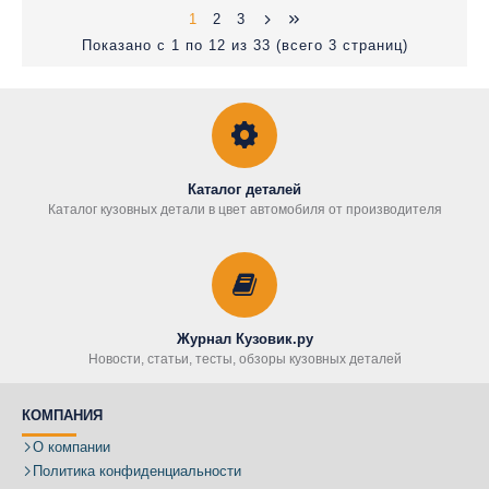
1
2
3
Показано с 1 по 12 из 33 (всего 3 страниц)
Каталог деталей
Каталог кузовных детали в цвет автомобиля от производителя
Журнал Кузовик.ру
Новости, статьи, тесты, обзоры кузовных деталей
КОМПАНИЯ
О компании
Политика конфиденциальности