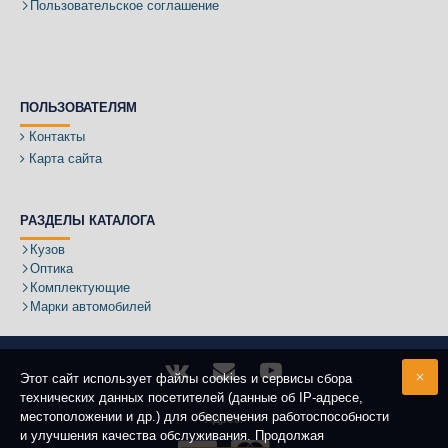
Пользовательское соглашение
ПОЛЬЗОВАТЕЛЯМ
Контакты
Карта сайта
РАЗДЕЛЫ КАТАЛОГА
Кузов
Оптика
Комплектующие
Марки автомобилей
Этот сайт использует файлы cookies и сервисы сбора
технических данных посетителей (данные об IP-адресе,
местоположении и др.) для обеспечения работоспособности
Адрес:
и улучшения качества обслуживания. Продолжая