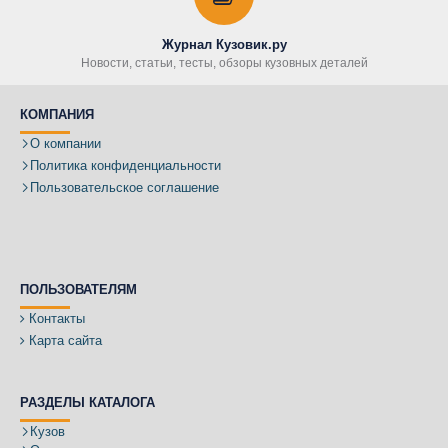
Журнал Кузовик.ру
Новости, статьи, тесты, обзоры кузовных деталей
КОМПАНИЯ
О компании
Политика конфиденциальности
Пользовательское соглашение
ПОЛЬЗОВАТЕЛЯМ
Контакты
Карта сайта
РАЗДЕЛЫ КАТАЛОГА
Кузов