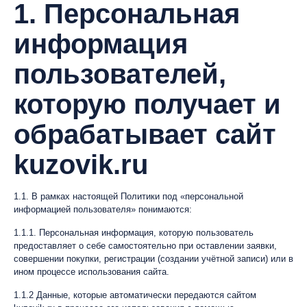
1. Персональная
информация
пользователей,
которую получает и
обрабатывает сайт
kuzovik.ru
1.1. В рамках настоящей Политики под «персональной
информацией пользователя» понимаются:
1.1.1. Персональная информация, которую пользователь
предоставляет о себе самостоятельно при оставлении заявки,
совершении покупки, регистрации (создании учётной записи) или в
ином процессе использования сайта.
1.1.2 Данные, которые автоматически передаются сайтом