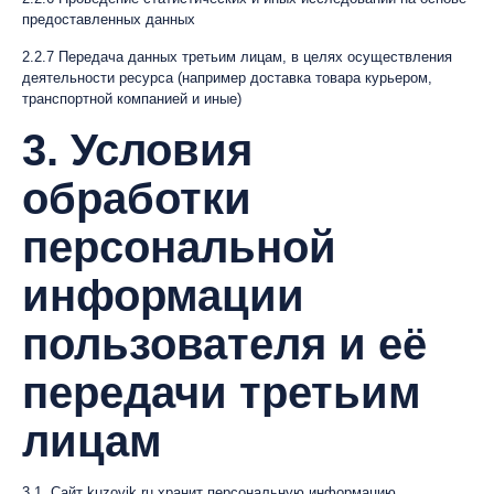
предоставленных данных
2.2.7 Передача данных третьим лицам, в целях осуществления
деятельности ресурса (например доставка товара курьером,
транспортной компанией и иные)
3. Условия
обработки
персональной
информации
пользователя и её
передачи третьим
лицам
3.1. Сайт kuzovik.ru хранит персональную информацию