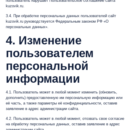
пользователь нарушает Пользовательское соглашение сайта
kuzovik.ru.
3.4. При обработке персональных данных пользователей сайт
kuzovik.ru руководствуется Федеральным законом РФ «О
персональных данных».
4. Изменение
пользователем
персональной
информации
4.1. Пользователь может в любой момент изменить (обновить,
дополнить) предоставленную им персональную информацию или
её часть, а также параметры её конфиденциальности, оставив
заявление в адрес администрации сайта.
4.2. Пользователь может в любой момент, отозвать свое согласие
на обработку персональных данных, оставив заявление в адрес
администрации сайта.