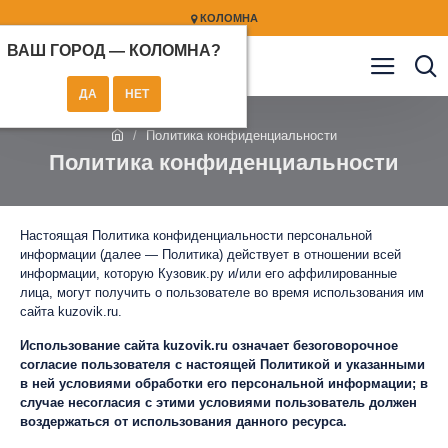
КОЛОМНА
ВАШ ГОРОД —
КОЛОМНА
?
Политика конфиденциальности
Политика конфиденциальности
Настоящая Политика конфиденциальности персональной
информации (далее — Политика) действует в отношении всей
информации, которую Кузовик.ру и/или его аффилированные
лица, могут получить о пользователе во время использования им
сайта kuzovik.ru.
Использование сайта kuzovik.ru означает безоговорочное
согласие пользователя с настоящей Политикой и указанными
в ней условиями обработки его персональной информации; в
случае несогласия с этими условиями пользователь должен
воздержаться от использования данного ресурса.