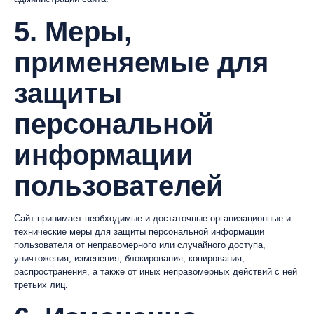
5. Меры,
применяемые для
защиты
персональной
информации
пользователей
Сайт принимает необходимые и достаточные организационные и
технические меры для защиты персональной информации
пользователя от неправомерного или случайного доступа,
уничтожения, изменения, блокирования, копирования,
распространения, а также от иных неправомерных действий с ней
третьих лиц.