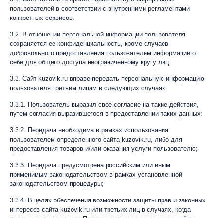
пользователей в соответствии с внутренними регламентами
конкретных сервисов.
3.2. В отношении персональной информации пользователя
сохраняется ее конфиденциальность, кроме случаев
добровольного предоставления пользователем информации о
себе для общего доступа неограниченному кругу лиц.
3.3. Сайт kuzovik.ru вправе передать персональную информацию
пользователя третьим лицам в следующих случаях:
3.3.1. Пользователь выразил свое согласие на такие действия,
путем согласия выразившегося в предоставлении таких данных;
3.3.2. Передача необходима в рамках использования
пользователем определенного сайта kuzovik.ru, либо для
предоставления товаров и/или оказания услуги пользователю;
3.3.3. Передача предусмотрена российским или иным
применимым законодательством в рамках установленной
законодательством процедуры;
3.3.4. В целях обеспечения возможности защиты прав и законных
интересов сайта kuzovik.ru или третьих лиц в случаях, когда