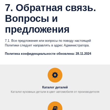
7. Обратная связь.
Вопросы и
предложения
7.1. Все предложения или вопросы по поводу настоящей
Политики следует направлять в адрес Администратора.
Политика конфиденциальности обновлена: 28.11.2024
Каталог деталей
Каталог кузовных детали в цвет автомобиля от производителя