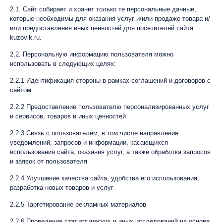
2.1. Сайт собирает и хранит только те персональные данные,
которые необходимы для оказания услуг и/или продаже товара и/
или предоставления иных ценностей для посетителей сайта
kuzovik.ru.
2.2. Персональную информацию пользователя можно
использовать в следующих целях:
2.2.1 Идентификация стороны в рамках соглашений и договоров с
сайтом
2.2.2 Предоставление пользователю персонализированных услуг
и сервисов, товаров и иных ценностей
2.2.3 Связь с пользователем, в том числе направление
уведомлений, запросов и информации, касающихся
использования сайта, оказания услуг, а также обработка запросов
и заявок от пользователя
2.2.4 Улучшение качества сайта, удобства его использования,
разработка новых товаров и услуг
2.2.5 Таргетирование рекламных материалов
2.2.6 Проведение статистических и иных исследований на основе