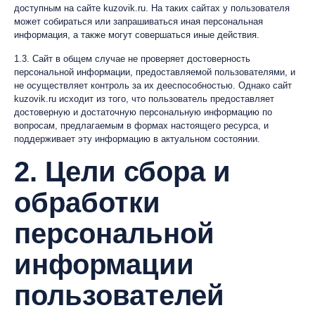
доступным на сайте kuzovik.ru. На таких сайтах у пользователя
может собираться или запрашиваться иная персональная
информация, а также могут совершаться иные действия.
1.3. Сайт в общем случае не проверяет достоверность
персональной информации, предоставляемой пользователями, и
не осуществляет контроль за их дееспособностью. Однако сайт
kuzovik.ru исходит из того, что пользователь предоставляет
достоверную и достаточную персональную информацию по
вопросам, предлагаемым в формах настоящего ресурса, и
поддерживает эту информацию в актуальном состоянии.
2. Цели сбора и
обработки
персональной
информации
пользователей