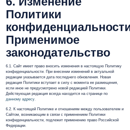
6. Изменение
Политики
конфиденциальности
Применимое
законодательство
6.1. Сайт имеет право вносить изменения в настоящую Политику
конфиденциальности. При внесении изменений в актуальной
редакции указывается дата последнего обновления. Новая
редакция Политики вступает в силу с момента ее размещения,
если иное не предусмотрено новой редакцией Политики.
Действующая редакция всегда находится на странице по
данному адресу
.
6.2. К настоящей Политике и отношениям между пользователем и
Сайтом, возникающим в связи с применением Политики
конфиденциальности, подлежит применению право Российской
Федерации.