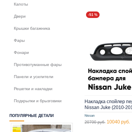
Капоты
-51 %
Двери
Крышки багажника
Фары
Фонари
Противотуманные фары
Панели и усилители
Решетки и накладки
Подкрылки и брызговики
Накладка спойлер пе
Nissan Juke (2010-2
ПОПУЛЯРНЫЕ ДЕТАЛИ
Nissan
10040 руб.
20700 руб.