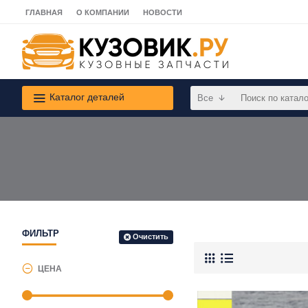
ГЛАВНАЯ
О КОМПАНИИ
НОВОСТИ
Каталог деталей
Все
ФИЛЬТР
Очистить
ЦЕНА