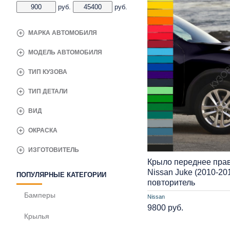
руб.
руб.
МАРКА АВТОМОБИЛЯ
МОДЕЛЬ АВТОМОБИЛЯ
ТИП КУЗОВА
ТИП ДЕТАЛИ
ВИД
ОКРАСКА
ИЗГОТОВИТЕЛЬ
Крыло переднее прав
Nissan Juke (2010-20
ПОПУЛЯРНЫЕ КАТЕГОРИИ
повторитель
Бамперы
Nissan
9800 руб.
Крылья