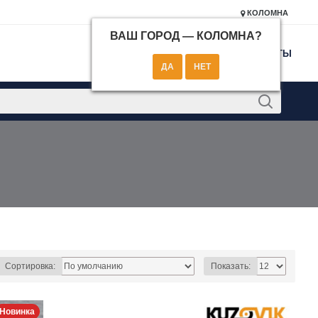
КОЛОМНА
ВАШ ГОРОД —
КОЛОМНА
?
КОНТАКТЫ
Сортировка:
Показать:
Новинка