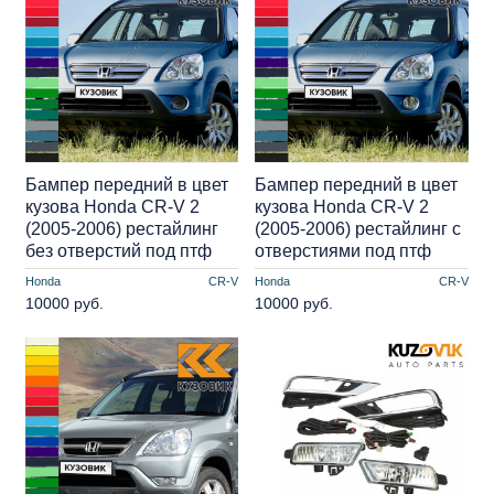
Бампер передний в цвет
Бампер передний в цвет
кузова Honda CR-V 2
кузова Honda CR-V 2
(2005-2006) рестайлинг
(2005-2006) рестайлинг с
без отверстий под птф
отверстиями под птф
Honda
CR-V
Honda
CR-V
10000 руб.
10000 руб.