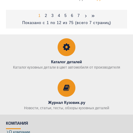
1
2
3
4
5
6
7
Показано с 1 по 12 из 75 (всего 7 страниц)
Каталог деталей
Каталог кузовных детали в цвет автомобиля от производителя
Журнал Кузовик.ру
Новости, статьи, тесты, обзоры кузовных деталей
КОМПАНИЯ
О компании