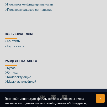
Политика конфиденциальности
Пользовательское соглашение
ПОЛЬЗОВАТЕЛЯМ
Контакты
Карта сайта
РАЗДЕЛЫ КАТАЛОГА
Кузов
Оптика
Комплектующие
Марки автомобилей
Этот сайт использует файлы cookies и сервисы сбора
технических данных посетителей (данные об IP-адресе,