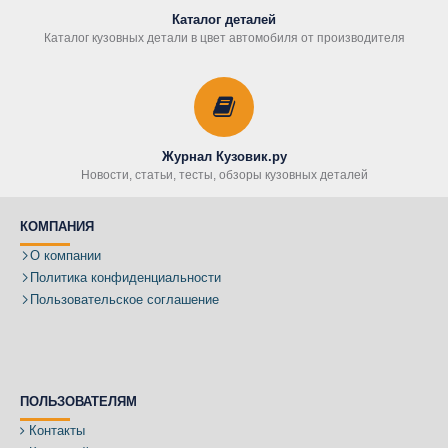
Каталог деталей
Каталог кузовных детали в цвет автомобиля от производителя
Журнал Кузовик.ру
Новости, статьи, тесты, обзоры кузовных деталей
КОМПАНИЯ
О компании
Политика конфиденциальности
Пользовательское соглашение
ПОЛЬЗОВАТЕЛЯМ
Контакты