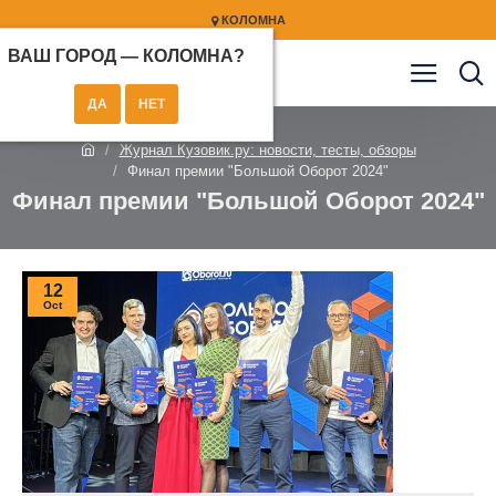
КОЛОМНА
ВАШ ГОРОД —
КОЛОМНА
?
Журнал Кузовик.ру: новости, тесты, обзоры
Финал премии "Большой Оборот 2024"
Финал премии "Большой Оборот 2024"
12
Oct