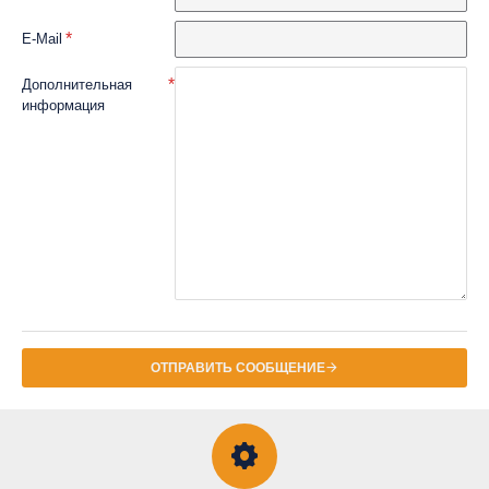
E-Mail
Дополнительная
информация
ОТПРАВИТЬ СООБЩЕНИЕ