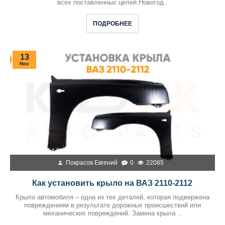
всех поставленных целей.Новогод..
ПОДРОБНЕЕ
13
Nov
Покрасов Евгений
0
22085
Как установить крыло на ВАЗ 2110-2112
Крыло автомобиля – одна из тех деталей, которая подвержена
повреждениям в результате дорожных происшествий или
механических повреждений. Замена крыла ..