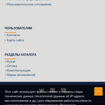
Пользовательское соглашение
ПОЛЬЗОВАТЕЛЯМ
Контакты
Карта сайта
РАЗДЕЛЫ КАТАЛОГА
Кузов
Оптика
Комплектующие
Марки автомобилей
Этот сайт использует файлы cookies и сервисы сбора
технических данных посетителей (данные об IP-адресе,
местоположении и др.) для обеспечения работоспособности
Адрес: