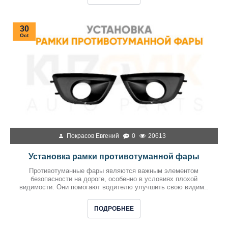
30
Oct
Покрасов Евгений
0
20613
Установка рамки противотуманной фары
Противотуманные фары являются важным элементом
безопасности на дороге, особенно в условиях плохой
видимости. Они помогают водителю улучшить свою видим..
ПОДРОБНЕЕ