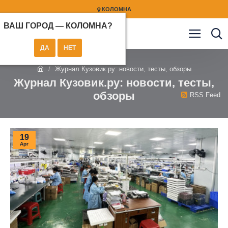
КОЛОМНА
ВАШ ГОРОД —
КОЛОМНА
?
Журнал Кузовик.ру: новости, тесты, обзоры
Журнал Кузовик.ру: новости, тесты,
обзоры
RSS Feed
19
Apr