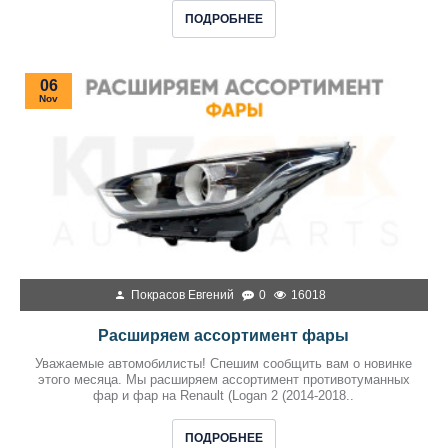
ПОДРОБНЕЕ
06
Nov
Покрасов Евгений
0
16018
Расширяем ассортимент фары
Уважаемые автомобилисты! Спешим сообщить вам о новинке
этого месяца. Мы расширяем ассортимент противотуманных
фар и фар на Renault (Logan 2 (2014-2018..
ПОДРОБНЕЕ