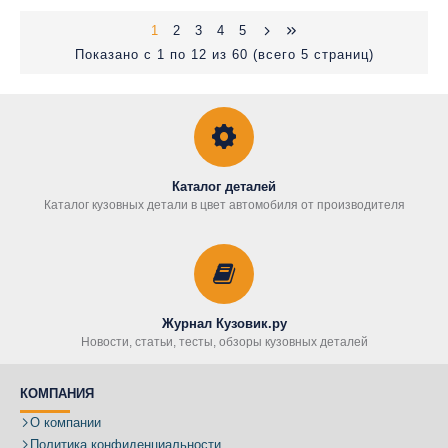
1
2
3
4
5
Показано с 1 по 12 из 60 (всего 5 страниц)
Каталог деталей
Каталог кузовных детали в цвет автомобиля от производителя
Журнал Кузовик.ру
Новости, статьи, тесты, обзоры кузовных деталей
КОМПАНИЯ
О компании
Политика конфиденциальности