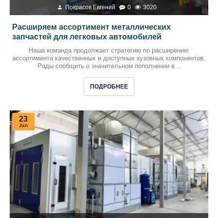
Покрасов Евгений
0
3020
Расширяем ассортимент металлических
запчастей для легковых автомобилей
Наша команда продолжает стратегию по расширению
ассортимента качественных и доступных кузовных компонентов.
Рады сообщить о значительном пополнении в ..
ПОДРОБНЕЕ
23
Jan