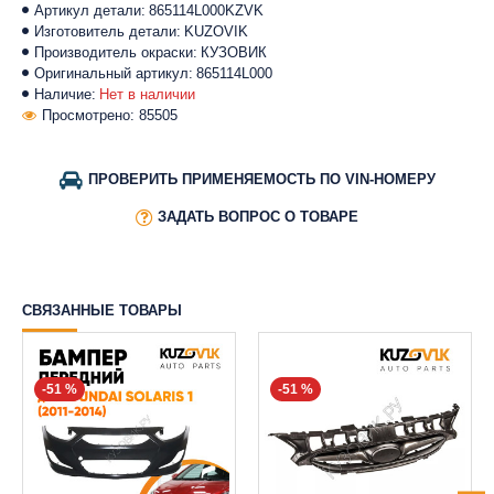
Артикул детали:
865114L000KZVK
Изготовитель детали:
KUZOVIK
Производитель окраски:
КУЗОВИК
Оригинальный артикул:
865114L000
Наличие:
Нет в наличии
Просмотрено: 85505
ПРОВЕРИТЬ ПРИМЕНЯЕМОСТЬ ПО VIN-НОМЕРУ
ЗАДАТЬ ВОПРОС О ТОВАРЕ
СВЯЗАННЫЕ ТОВАРЫ
-51 %
-51 %