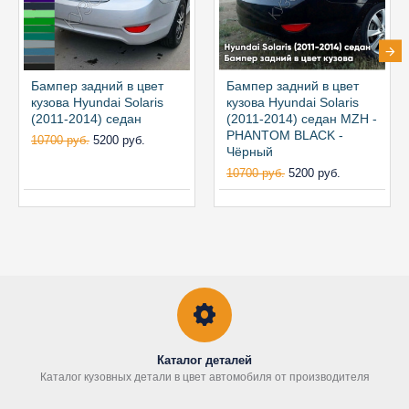
Бампер задний в цвет
Бампер задний в цвет
кузова Hyundai Solaris
кузова Hyundai Solaris
(2011-2014) седан
(2011-2014) седан MZH -
PHANTOM BLACK -
10700 руб.
5200 руб.
Чёрный
10700 руб.
5200 руб.
Каталог деталей
Каталог кузовных детали в цвет автомобиля от производителя