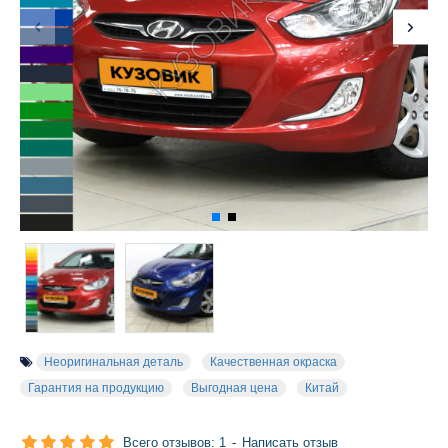
Неоригинальная деталь
Качественная окраска
Гарантия на продукцию
Выгодная цена
Китай
Всего отзывов: 1
-
Написать отзыв