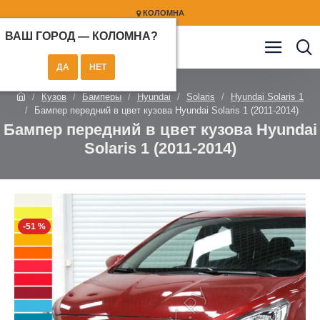
КОЛОМНА
ВАШ ГОРОД —
КОЛОМНА
?
Кузов
Бамперы
Hyundai
Solaris
Hyundai Solaris 1
Бампер передний в цвет кузова Hyundai Solaris 1 (2011-2014)
Бампер передний в цвет кузова Hyundai
Solaris 1 (2011-2014)
-51 %