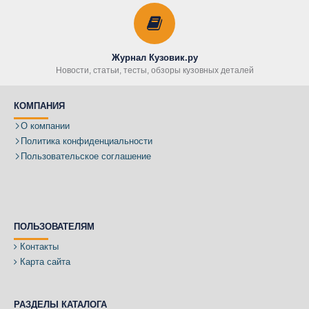
Журнал Кузовик.ру
Новости, статьи, тесты, обзоры кузовных деталей
КОМПАНИЯ
О компании
Политика конфиденциальности
Пользовательское соглашение
ПОЛЬЗОВАТЕЛЯМ
Контакты
Карта сайта
РАЗДЕЛЫ КАТАЛОГА