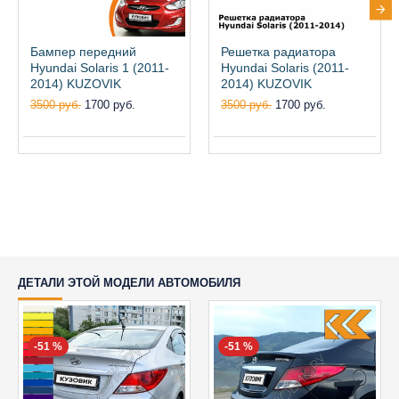
Бампер передний
Решетка радиатора
Hyundai Solaris 1 (2011-
Hyundai Solaris (2011-
2014) KUZOVIK
2014) KUZOVIK
3500 руб.
1700 руб.
3500 руб.
1700 руб.
ДЕТАЛИ ЭТОЙ МОДЕЛИ АВТОМОБИЛЯ
-51 %
-51 %