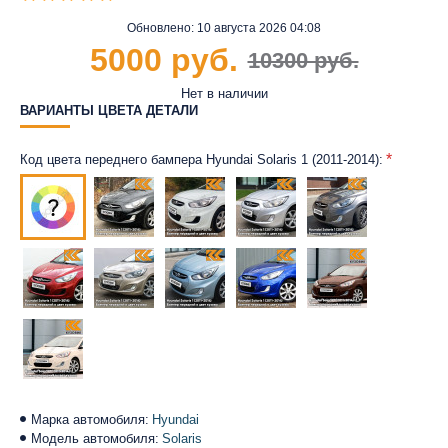
Обновлено:
10 августа 2026 04:08
5000 руб.
10300 руб.
Нет в наличии
ВАРИАНТЫ ЦВЕТА ДЕТАЛИ
Код цвета переднего бампера Hyundai Solaris 1 (2011-2014):
Марка автомобиля:
Hyundai
Модель автомобиля:
Solaris