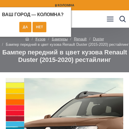
КОЛОМНА
ВАШ ГОРОД —
КОЛОМНА
?
Кузов
Бамперы
Renault
Duster
Бампер передний в цвет кузова Renault Duster (2015-2020) рестайлинг
Бампер передний в цвет кузова Renault
Duster (2015-2020) рестайлинг