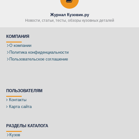
Журнал Кузовик.ру
Новости, статьи, тесты, обзоры кузовных деталей
КОМПАНИЯ
О компании
Политика конфиденциальности
Пользовательское соглашение
ПОЛЬЗОВАТЕЛЯМ
Контакты
Карта сайта
РАЗДЕЛЫ КАТАЛОГА
Кузов