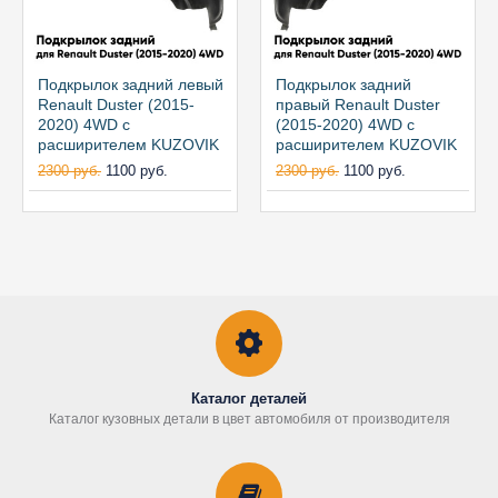
Подкрылок задний левый
Подкрылок задний
Renault Duster (2015-
правый Renault Duster
2020) 4WD с
(2015-2020) 4WD с
расширителем KUZOVIK
расширителем KUZOVIK
2300 руб.
1100 руб.
2300 руб.
1100 руб.
Каталог деталей
Каталог кузовных детали в цвет автомобиля от производителя