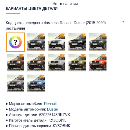
Нет в наличии
ВАРИАНТЫ ЦВЕТА ДЕТАЛИ
Код цвета переднего бампера Renault Duster (2015-2020)
рестайлинг
Марка автомобиля:
Renault
Модель автомобиля:
Duster
Артикул детали:
620226148RKZVK
Изготовитель детали:
КУЗОВИК
Производитель окраски:
КУЗОВИК