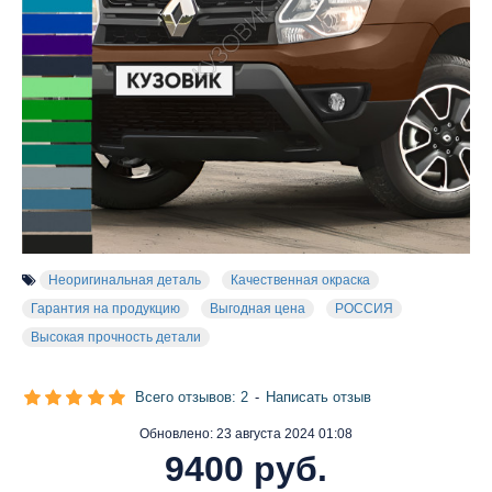
Неоригинальная деталь
Качественная окраска
Гарантия на продукцию
Выгодная цена
РОССИЯ
Высокая прочность детали
Всего отзывов: 2
-
Написать отзыв
Обновлено:
23 августа 2024 01:08
9400 руб.