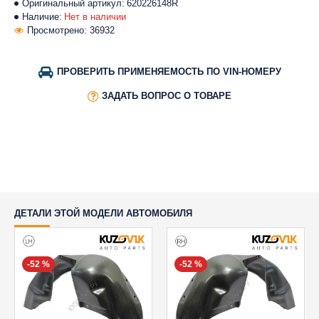
Оригинальный артикул:
620226148R
Наличие:
Нет в наличии
Просмотрено: 36932
ПРОВЕРИТЬ ПРИМЕНЯЕМОСТЬ ПО VIN-НОМЕРУ
ЗАДАТЬ ВОПРОС О ТОВАРЕ
ДЕТАЛИ ЭТОЙ МОДЕЛИ АВТОМОБИЛЯ
-52 %
-52 %