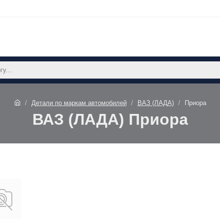
Детали по маркам автомобилей
ВАЗ (ЛАДА)
Приора
ВАЗ (ЛАДА) Приора