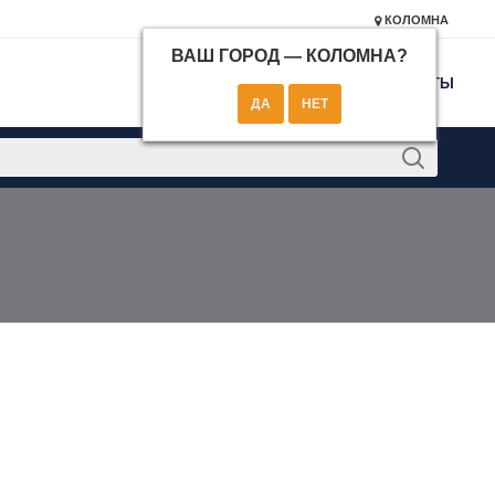
КОЛОМНА
ВАШ ГОРОД —
КОЛОМНА
?
КОНТАКТЫ