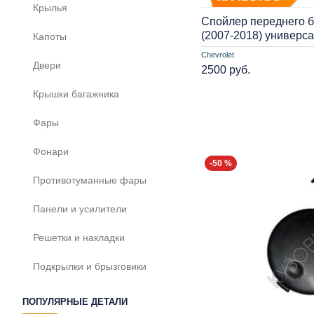
Крылья
Спойлер переднего 
(2007-2018) универ
Капоты
Chevrolet
Двери
2500 руб.
Крышки багажника
Фары
Фонари
-50 %
Противотуманные фары
Панели и усилители
Решетки и накладки
Подкрылки и брызговики
ПОПУЛЯРНЫЕ ДЕТАЛИ