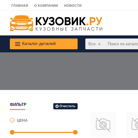
ГЛАВНАЯ
О КОМПАНИИ
НОВОСТИ
Каталог деталей
Все
ФИЛЬТР
Очистить
ЦЕНА