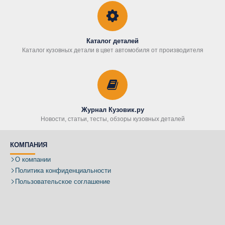
Каталог деталей
Каталог кузовных детали в цвет автомобиля от производителя
Журнал Кузовик.ру
Новости, статьи, тесты, обзоры кузовных деталей
КОМПАНИЯ
О компании
Политика конфиденциальности
Пользовательское соглашение