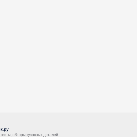
к.ру
, тесты, обзоры кузовных деталей