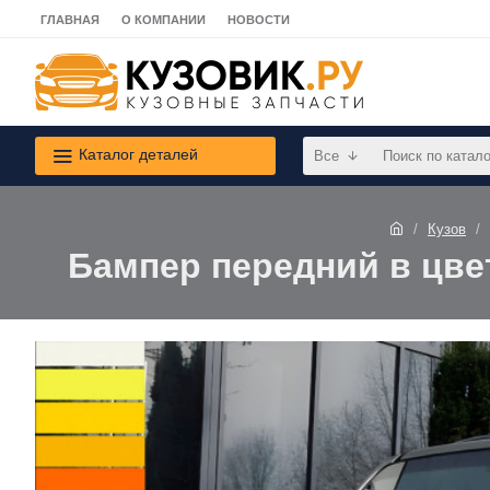
ГЛАВНАЯ
О КОМПАНИИ
НОВОСТИ
Каталог деталей
Все
Кузов
Бампер передний в цвет 