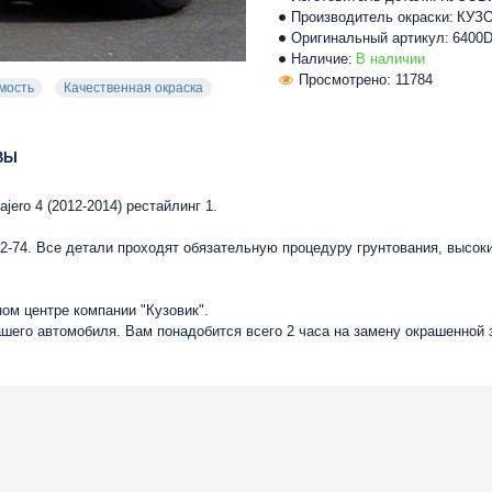
Производитель окраски:
КУЗ
Оригинальный артикул:
6400
Наличие:
В наличии
Просмотрено: 11784
мость
Качественная окраска
ВЫ
jero 4 (2012-2014) рестайлинг 1.
-74. Все детали проходят обязательную процедуру грунтования, высок
ом центре компании "Кузовик".
ашего автомобиля. Вам понадобится всего 2 часа на замену окрашенной 