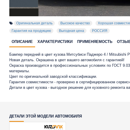
Оригинальная деталь
Высокое качество
Хорошая совмести
Гарантия на продукцию
Выгодная цена
РОССИЯ
ОПИСАНИЕ
ХАРАКТЕРИСТИКИ
ПРИМЕНЯЕМОСТЬ
ОТЗЫ
Бампер передний в цвет кузова Митсубиси Паджеро 4 / Mitsubishi Pa
Новая деталь. Окрашена в цвет вашего автомобиля с гарантией!
Окраска производится в профессиональных условиях по ГОСТ 9.032
материалы.
Цвет по оригинальной заводской классификации.
Гарантия совместимости - проверено в сертифицированном сервисн
Детали в цвет кузова - выгодное решение для кузовного ремонта в
ДЕТАЛИ ЭТОЙ МОДЕЛИ АВТОМОБИЛЯ