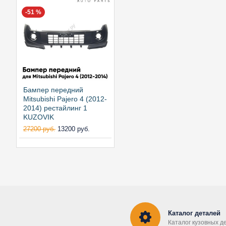
-51 %
Бампер передний
Mitsubishi Pajero 4 (2012-
2014) рестайлинг 1
KUZOVIK
27200 руб.
13200 руб.
Каталог деталей
Каталог кузовных д