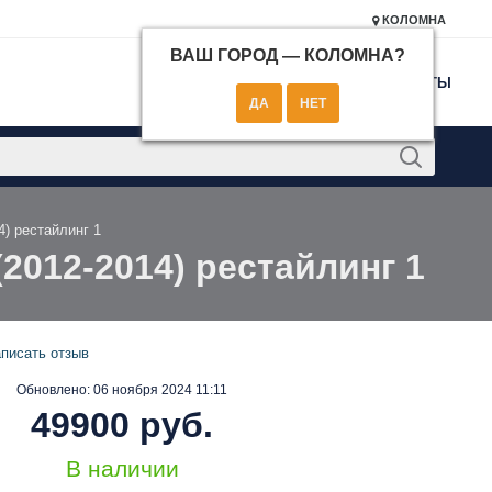
КОЛОМНА
ВАШ ГОРОД —
КОЛОМНА
?
КОНТАКТЫ
4) рестайлинг 1
(2012-2014) рестайлинг 1
писать отзыв
Обновлено:
06 ноября 2024 11:11
49900 руб.
В наличии