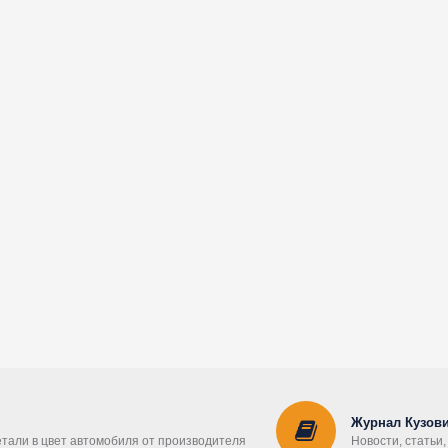
Журнал Кузови
етали в цвет автомобиля от производителя
Новости, статьи