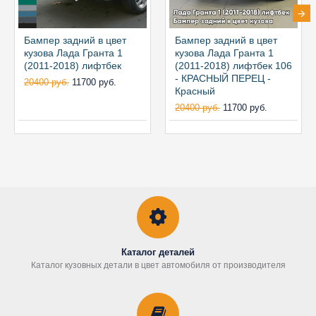
Бампер задний в цвет
Бампер задний в цвет
кузова Лада Гранта 1
кузова Лада Гранта 1
(2011-2018) лифтбек
(2011-2018) лифтбек 106
- КРАСНЫЙ ПЕРЕЦ -
20400 руб.
11700 руб.
Красный
20400 руб.
11700 руб.
Каталог деталей
Каталог кузовных детали в цвет автомобиля от производителя