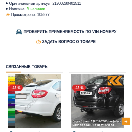
Оригинальный артикул:
21900280401511
Наличие:
В наличии
Просмотрено: 105877
ПРОВЕРИТЬ ПРИМЕНЯЕМОСТЬ ПО VIN-НОМЕРУ
ЗАДАТЬ ВОПРОС О ТОВАРЕ
СВЯЗАННЫЕ ТОВАРЫ
-43 %
-43 %