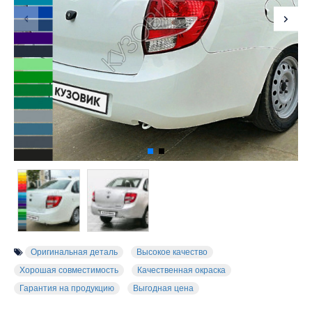
Оригинальная деталь
Высокое качество
Хорошая совместимость
Качественная окраска
Гарантия на продукцию
Выгодная цена