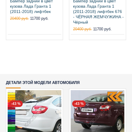
Бампер задний в цвет
Бампер задний в цвет
кузова Лада Гранта 1
кузова Лада Гранта 1
(2011-2018) лифтбек
(2011-2018) лифтбек 676
- ЧЁРНАЯ ЖЕМЧУЖИНА -
20400 руб.
11700 руб.
Чёрный
20400 руб.
11700 руб.
ДЕТАЛИ ЭТОЙ МОДЕЛИ АВТОМОБИЛЯ
-43 %
-43 %