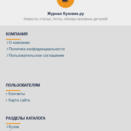
Журнал Кузовик.ру
Новости, статьи, тесты, обзоры кузовных деталей
КОМПАНИЯ
О компании
Политика конфиденциальности
Пользовательское соглашение
ПОЛЬЗОВАТЕЛЯМ
Контакты
Карта сайта
РАЗДЕЛЫ КАТАЛОГА
Кузов