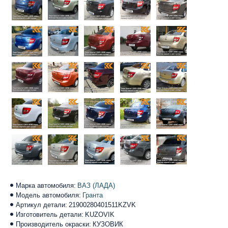
Марка автомобиля:
ВАЗ (ЛАДА)
Модель автомобиля:
Гранта
Артикул детали:
21900280401511KZVK
Изготовитель детали:
KUZOVIK
Производитель окраски:
КУЗОВИК