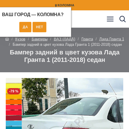
КОЛОМНА
ВАШ ГОРОД —
КОЛОМНА
?
Кузов
Бамперы
ВАЗ (ЛАДА)
Гранта
Лада Гранта 1
Бампер задний в цвет кузова Лада Гранта 1 (2011-2018) седан
Бампер задний в цвет кузова Лада
Гранта 1 (2011-2018) седан
-79 %