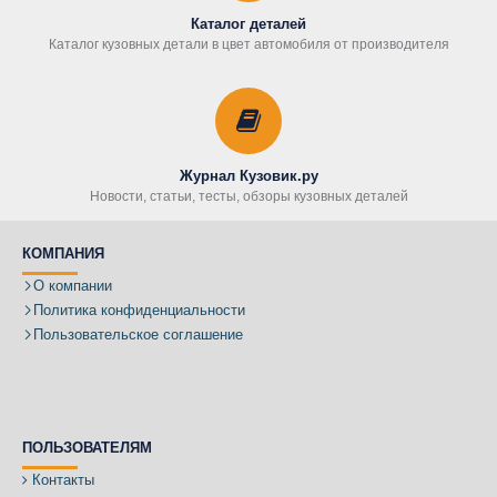
Каталог деталей
Каталог кузовных детали в цвет автомобиля от производителя
Журнал Кузовик.ру
Новости, статьи, тесты, обзоры кузовных деталей
КОМПАНИЯ
О компании
Политика конфиденциальности
Пользовательское соглашение
ПОЛЬЗОВАТЕЛЯМ
Контакты