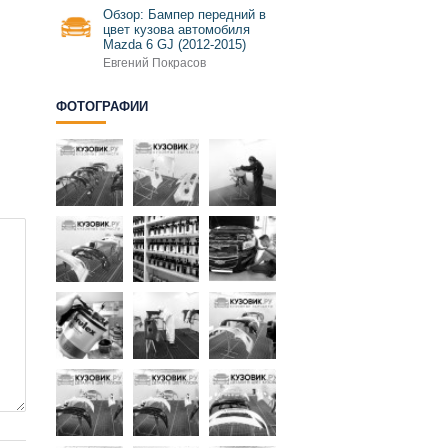
Обзор: Бампер передний в
цвет кузова автомобиля
Mazda 6 GJ (2012-2015)
Евгений Покрасов
ФОТОГРАФИИ