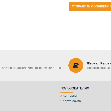
ОТПРАВИТЬ СООБЩЕНИ
Журнал Кузови
етали в цвет автомобиля от производителя
Новости, статьи
ПОЛЬЗОВАТЕЛЯМ
Контакты
Карта сайта