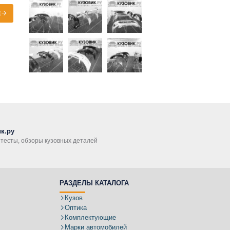
Е
к.ру
, тесты, обзоры кузовных деталей
РАЗДЕЛЫ КАТАЛОГА
Кузов
Оптика
Комплектующие
Марки автомобилей