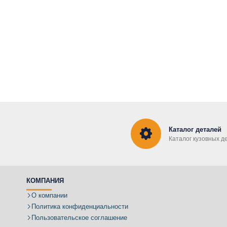
Каталог деталей
Каталог кузовных д
КОМПАНИЯ
О компании
Политика конфиденциальности
Пользовательское соглашение